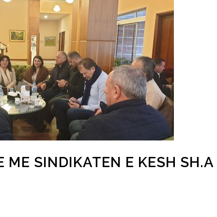
E ME SINDIKATEN E KESH SH.A 