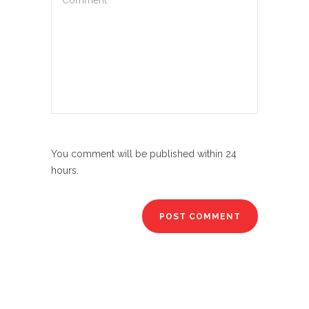
You comment will be published within 24
hours.