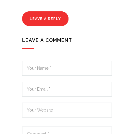
LEAVE A REPLY
LEAVE A COMMENT