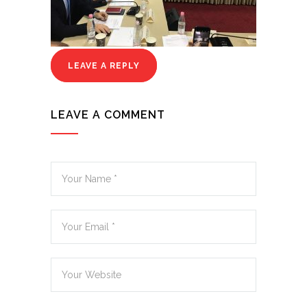
LEAVE A REPLY
LEAVE A COMMENT