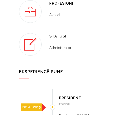
PROFESIONI
Avokat
STATUSI
Administrator
EKSPERIENCË PUNE
PRESIDENT
FSPISH
2014 - 2015