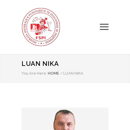
LUAN NIKA
You Are Here:
HOME
/
LUAN NIKA