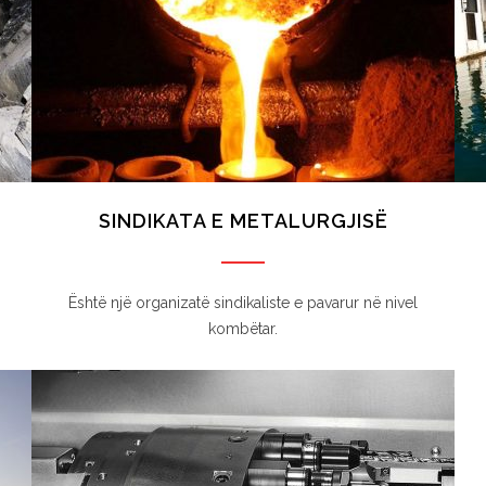
SINDIKATA E METALURGJISË
Është një organizatë sindikaliste e pavarur në nivel
kombëtar.