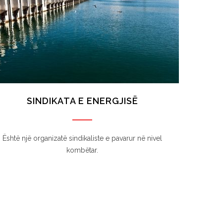
SINDIKATA E ENERGJISË
Është një organizatë sindikaliste e pavarur në nivel
kombëtar.