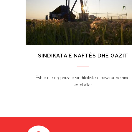
SINDIKATA E NAFTËS DHE GAZIT
Është një organizatë sindikaliste e pavarur në nivel
kombëtar.