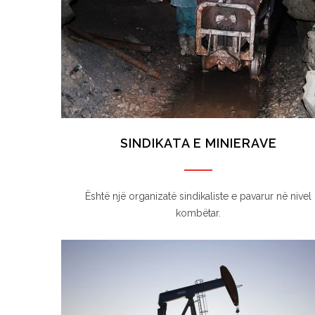
SINDIKATA E MINIERAVE
Është një organizatë sindikaliste e pavarur në nivel
kombëtar.