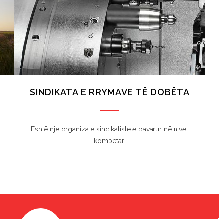
SINDIKATA E RRYMAVE TË DOBËTA
Është një organizatë sindikaliste e pavarur në nivel
kombëtar.