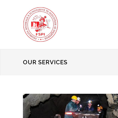
OUR SERVICES