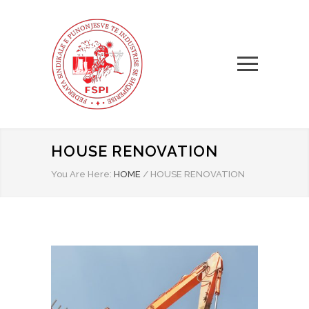
HOUSE RENOVATION
You Are Here:
HOME
/
HOUSE RENOVATION