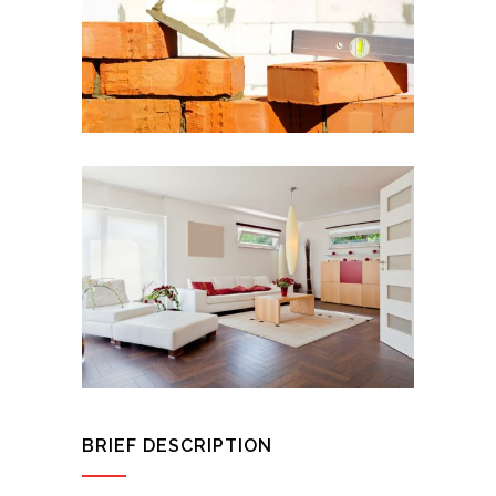
BRIEF DESCRIPTION